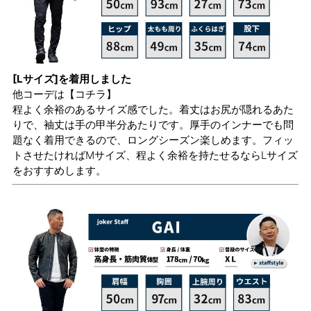
[Lサイズ]を着用しました
他コーデは
【コチラ】
程よく余裕のあるサイズ感でした。着丈はお尻が隠れるあた
りで、袖丈は手の甲半分あたりです。厚手のインナーでも問
題なく着用できるので、ロングシーズン楽しめます。フィッ
トさせたければMサイズ、程よく余裕を持たせるならLサイズ
をおすすめします。