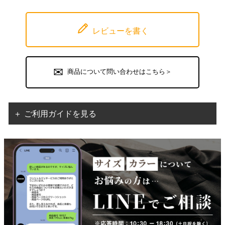
レビューを書く
商品について問い合わせはこちら＞
＋ ご利用ガイドを見る