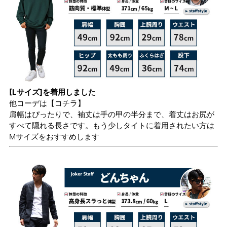
[Lサイズ]を着用しました
他コーデは
【コチラ】
肩幅はぴったりで、袖丈は手の甲の半分まで、着丈はお尻が
すべて隠れる長さです。もう少しタイトに着用されたい方は
Mサイズをおすすめします