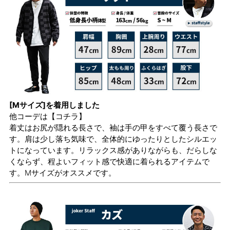
[Mサイズ]を着用しました
他コーデは
【コチラ】
着丈はお尻が隠れる長さで、袖は手の甲をすべて覆う長さで
す。肩は少し落ち気味で、全体的にゆったりとしたシルエッ
トになっています。リラックス感がありながらも、だらしな
くならず、程よいフィット感で快適に着られるアイテムで
す。Mサイズがオススメです。