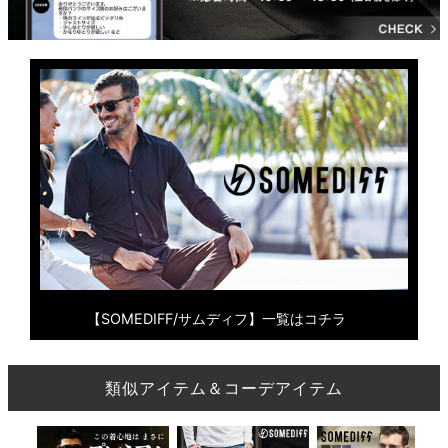
【SOMEDIFF/サムディフ】一覧はコチラ
類似アイテム＆コーデアイテム