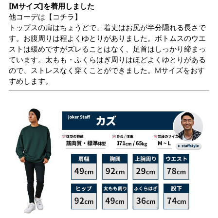
[Mサイズ]を着用しました
他コーデは
【コチラ】
トップスの肩はちょうどで、着丈はお尻が半分隠れる長さで
す。お腹周りは程よくゆとりがありました。ボトムスのウエ
ストは緩めですがズレることはなく、足首はしっかり締まっ
ています。太もも・ふくらはぎ周りはほどよくゆとりがある
ので、ストレスなく穿くことができました。Mサイズをおす
すめします。