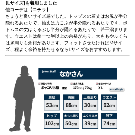
[Lサイズ]を着用しました
他コーデは
【コチラ】
ちょうど良いサイズ感でした。トップスの着丈はお尻が半分
隠れるあたりで、袖丈は力こぶが半分隠れるあたりです。ボ
トムスの丈はくるぶし半分が隠れるあたりで、若干溜まりま
す。ウエストは拳一つ半以上の余裕があり、太ももやふくら
はぎ周りも余裕があります。フィットさせたければMサイ
ズ、程よく余裕を持たせるならLサイズをおすすめします。