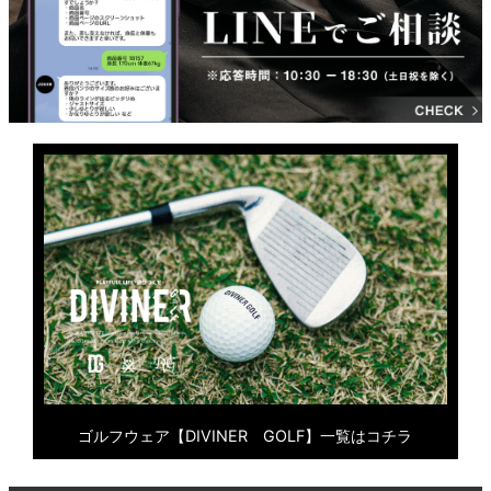
ゴルフウェア【DIVINER GOLF】一覧はコチラ