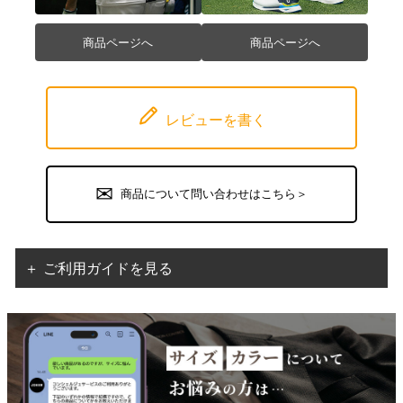
商品ページへ
商品ページへ
レビューを書く
商品について問い合わせはこちら＞
＋ ご利用ガイドを見る