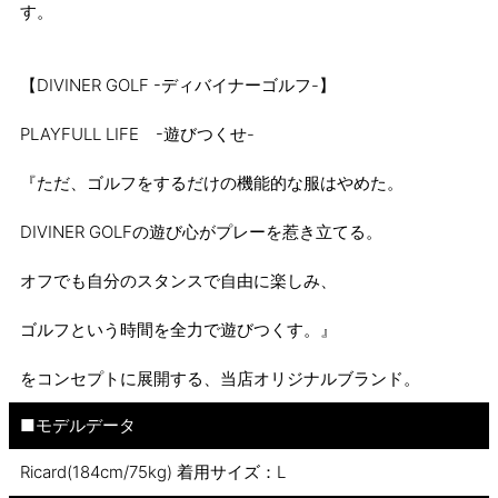
す。
【DIVINER GOLF -ディバイナーゴルフ-】
PLAYFULL LIFE -遊びつくせ-
『ただ、ゴルフをするだけの機能的な服はやめた。
DIVINER GOLFの遊び心がプレーを惹き立てる。
オフでも自分のスタンスで自由に楽しみ、
ゴルフという時間を全力で遊びつくす。』
をコンセプトに展開する、当店オリジナルブランド。
■モデルデータ
Ricard(184cm/75kg) 着用サイズ：L