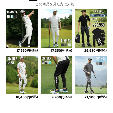
この商品を見た方に人気！
(税込)
(税込)
(税込)
17,950円
17,350円
29,980円
(税込)
(税込)
(税込)
18,480円
9,900円
21,500円