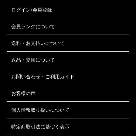
ログイン/会員登録
会員ランクについて
送料・お支払いについて
返品・交換について
お問い合わせ・ご利用ガイド
お客様の声
個人情報取り扱いについて
特定商取引法に基づく表示