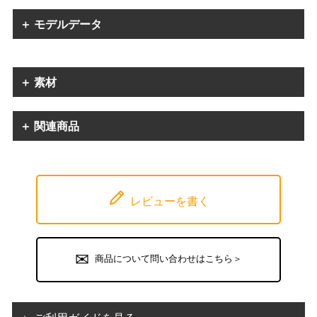
＋ モデルデータ
＋ 素材
＋ 関連商品
レビューを書く
商品について問い合わせはこちら＞