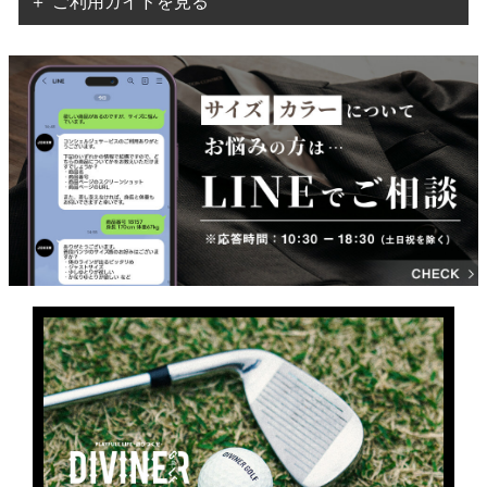
＋ ご利用ガイドを見る