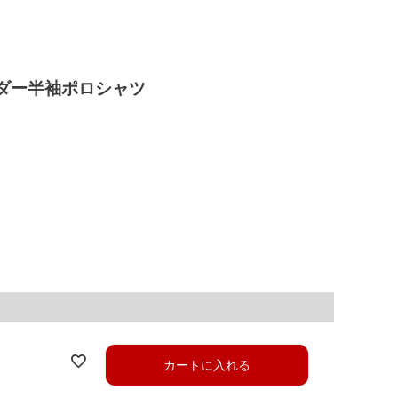
ボーダー半袖ポロシャツ
カートに入れる