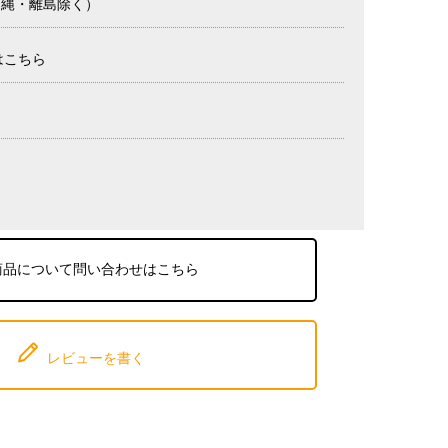
沖縄・離島除く）
はこちら
商品について問い合わせはこちら
レビューを書く