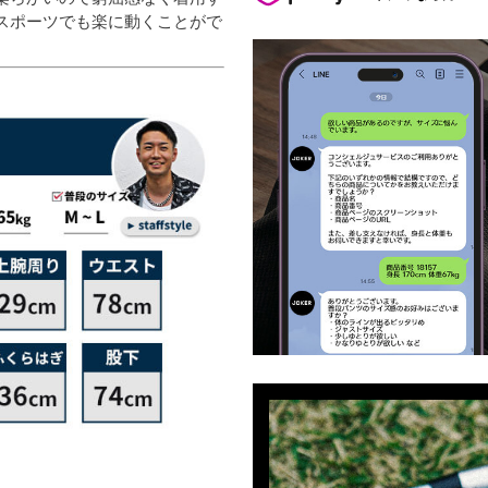
スポーツでも楽に動くことがで