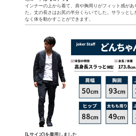
インナーの上から着て、肩や胸周りがフィット感があ
た。丈の長さはお尻の半分くらいでした。サラッとし
なく体を動かすことができます。
[Lサイズ]を着用しました