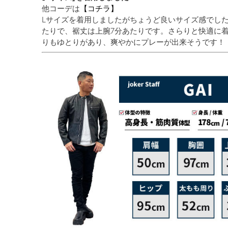
他コーデは
【コチラ】
Lサイズを着用しましたがちょうど良いサイズ感でし
たりで、裾丈は上腕7分あたりです。さらりと快適に
りもゆとりがあり、爽やかにプレーが出来そうです！