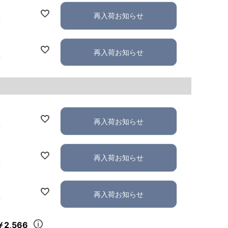
再入荷お知らせ
れ
再入荷お知らせ
れ
再入荷お知らせ
れ
再入荷お知らせ
れ
再入荷お知らせ
れ
￥2,566