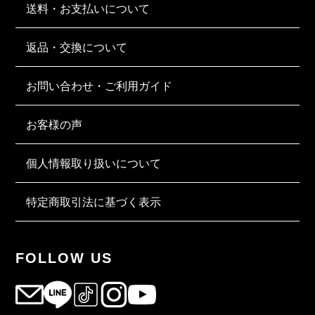
送料・お支払いについて
返品・交換について
お問い合わせ・ご利用ガイド
お客様の声
個人情報取り扱いについて
特定商取引法に基づく表示
FOLLOW US