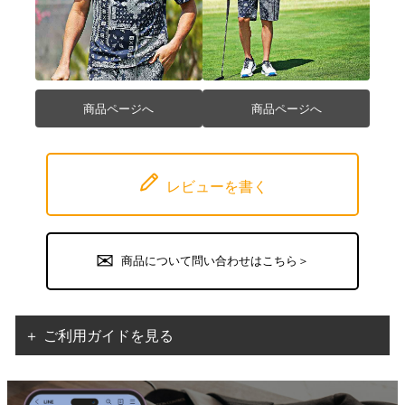
商品ページへ
商品ページへ
レビューを書く
商品について問い合わせはこちら＞
＋ ご利用ガイドを見る