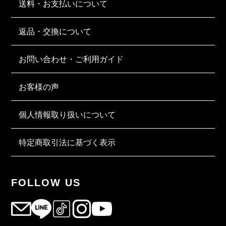
送料・お支払いについて
返品・交換について
お問い合わせ・ご利用ガイド
お客様の声
個人情報取り扱いについて
特定商取引法に基づく表示
FOLLOW US