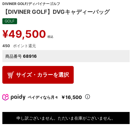
DIVINER GOLF/ディバイナーゴルフ
【DIVINER GOLF】DVGキャディーバッグ
GOLF
¥
49,500
税込
450
商品番号
68916
サイズ・カラーを選択
￥16,500
ペイディなら月々
申し訳ございません。ただいま在庫がございません。