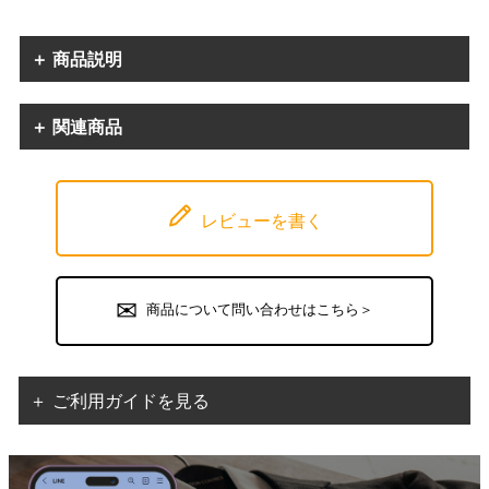
＋ 商品説明
＋ 関連商品
レビューを書く
商品について問い合わせはこちら＞
＋ ご利用ガイドを見る