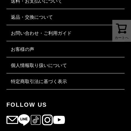
送料・お支払いについて
返品・交換について
お問い合わせ・ご利用ガイド
カートへ
お客様の声
個人情報取り扱いについて
特定商取引法に基づく表示
FOLLOW US