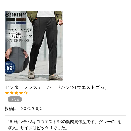
センタープレステーパードパンツ(ウエストゴム）
購入者
投稿日
2025/06/04
169センチ72キロウエスト83の筋肉質体型です。グレーのLを
購入。サイズはピッタリでした。
