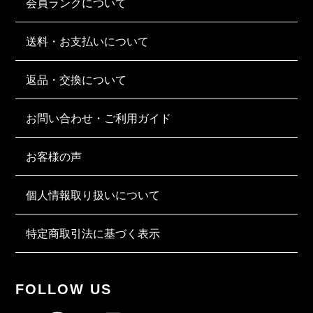
会員ランクについて
送料・お支払いについて
返品・交換について
お問い合わせ・ご利用ガイド
お客様の声
個人情報取り扱いについて
特定商取引法に基づく表示
FOLLOW US