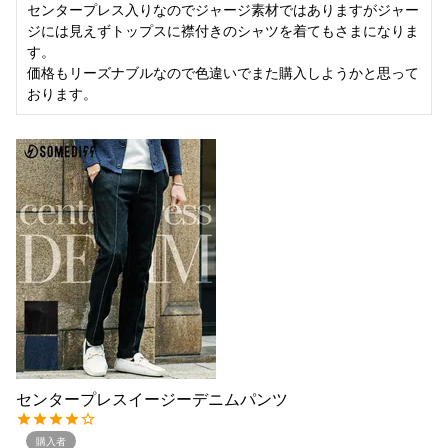
センタープレス入りなのでジャージ素材ではありますがジャー
ジには見えずトップスに襟付きのシャツを着てもさまになりま
す。

価格もリーズナブルなので色違いでまた購入しようかと思って
おります。
センタープレスイージーデニムパンツ
購入者