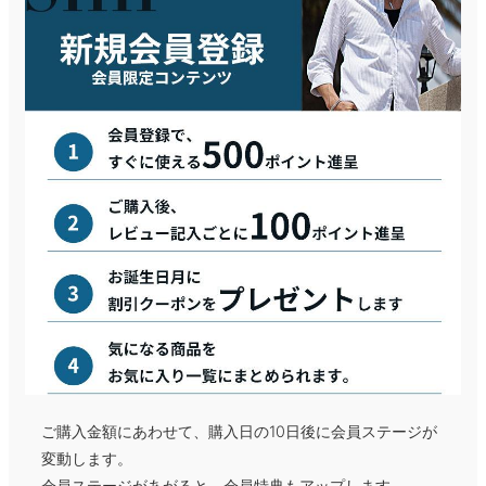
ご購入金額にあわせて、購入日の10日後に会員ステージが
変動します。
会員ステージがあがると、会員特典もアップします。