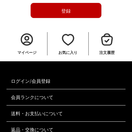
登録
マイページ
お気に入り
注文履歴
ログイン/会員登録
会員ランクについて
送料・お支払いについて
返品・交換について