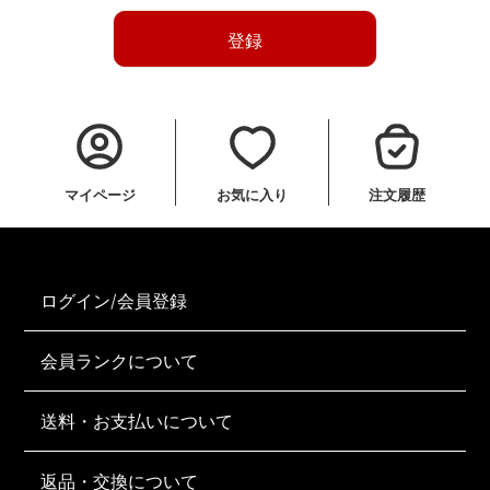
登録
マイページ
お気に入り
注文履歴
ログイン/会員登録
会員ランクについて
送料・お支払いについて
返品・交換について