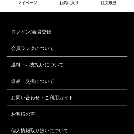
マイページ
お気に入り
注文履歴
ログイン/会員登録
会員ランクについて
送料・お支払いについて
返品・交換について
お問い合わせ・ご利用ガイド
お客様の声
個人情報取り扱いについて