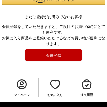
まだご登録がお済みでないお客様
会員登録をしていただきますと、二度目のお買い物時にとて
も便利です。
お気に入り商品をご登録いただけるなどお買い物が便利にな
ります。
会員登録
マイページ
お気に入り
注文履歴