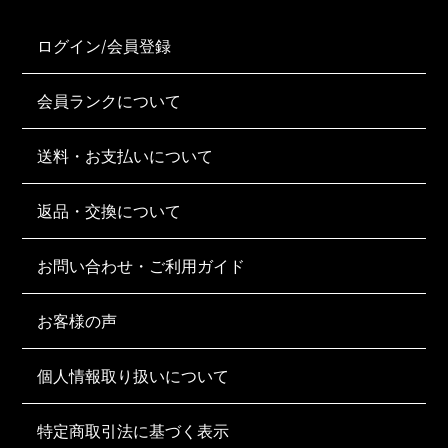
ログイン/会員登録
会員ランクについて
送料・お支払いについて
返品・交換について
お問い合わせ・ご利用ガイド
お客様の声
個人情報取り扱いについて
特定商取引法に基づく表示