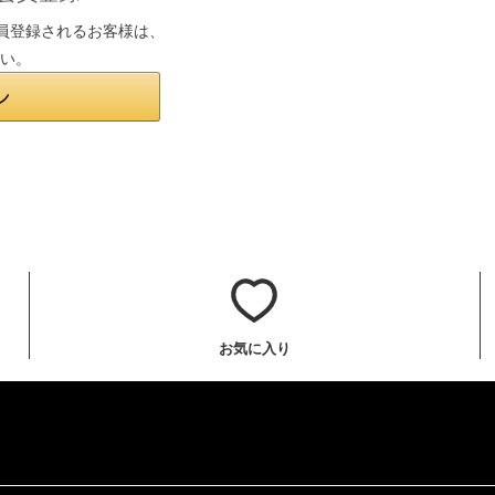
は会員登録されるお客様は、
さい。
お気に入り