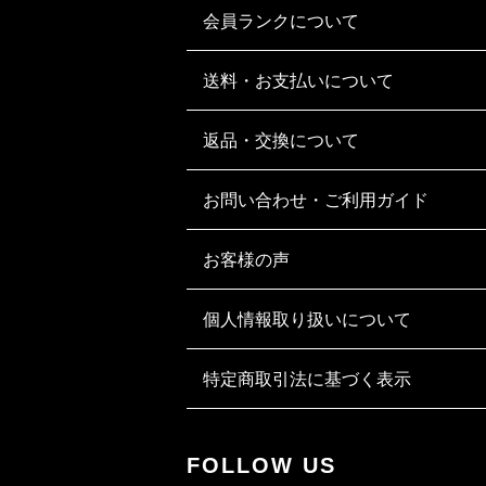
会員ランクについて
送料・お支払いについて
返品・交換について
お問い合わせ・ご利用ガイド
お客様の声
個人情報取り扱いについて
特定商取引法に基づく表示
FOLLOW US