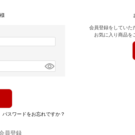
様
会員登録をしていた
お気に入り商品を
パスワードをお忘れですか？
会員登録