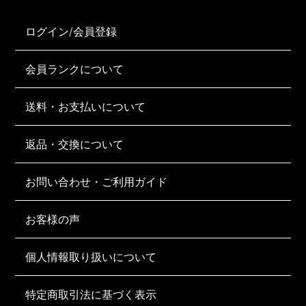
ログイン/会員登録
会員ランクについて
送料・お支払いについて
返品・交換について
お問い合わせ・ご利用ガイド
お客様の声
個人情報取り扱いについて
特定商取引法に基づく表示