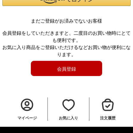
まだご登録がお済みでないお客様
会員登録をしていただきますと、二度目のお買い物時にとて
も便利です。
お気に入り商品をご登録いただけるなどお買い物が便利にな
ります。
会員登録
マイページ
お気に入り
注文履歴