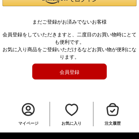
まだご登録がお済みでないお客様
会員登録をしていただきますと、二度目のお買い物時にとて
も便利です。
お気に入り商品をご登録いただけるなどお買い物が便利にな
ります。
会員登録
マイページ
お気に入り
注文履歴