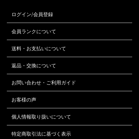
ログイン/会員登録
会員ランクについて
送料・お支払いについて
返品・交換について
お問い合わせ・ご利用ガイド
お客様の声
個人情報取り扱いについて
特定商取引法に基づく表示