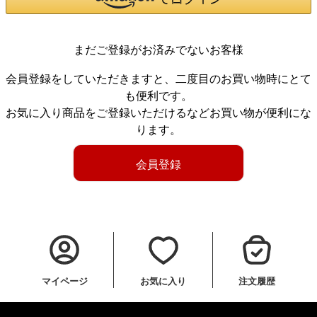
まだご登録がお済みでないお客様
会員登録をしていただきますと、二度目のお買い物時にとて
も便利です。
お気に入り商品をご登録いただけるなどお買い物が便利にな
ります。
会員登録
マイページ
お気に入り
注文履歴