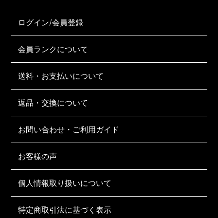
ログイン/会員登録
会員ランクについて
送料・お支払いについて
返品・交換について
お問い合わせ・ご利用ガイド
お客様の声
個人情報取り扱いについて
特定商取引法に基づく表示