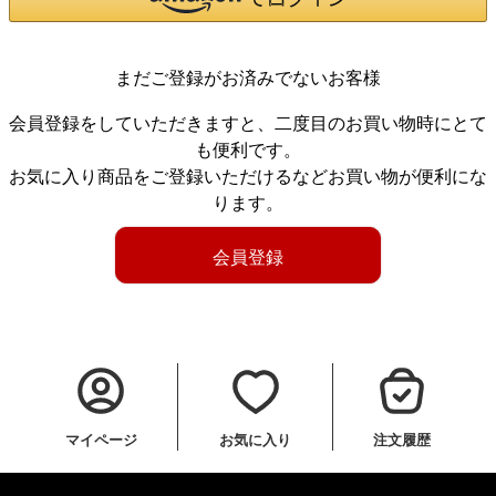
まだご登録がお済みでないお客様
会員登録をしていただきますと、二度目のお買い物時にとて
も便利です。
お気に入り商品をご登録いただけるなどお買い物が便利にな
ります。
会員登録
マイページ
お気に入り
注文履歴