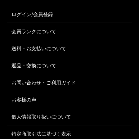
ログイン/会員登録
会員ランクについて
送料・お支払いについて
返品・交換について
お問い合わせ・ご利用ガイド
お客様の声
個人情報取り扱いについて
特定商取引法に基づく表示