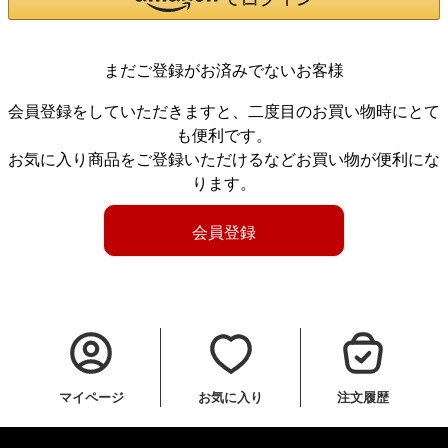
まだご登録がお済みでないお客様
会員登録をしていただきますと、二度目のお買い物時にとて
も便利です。
お気に入り商品をご登録いただけるなどお買い物が便利にな
ります。
会員登録
マイページ
お気に入り
注文履歴