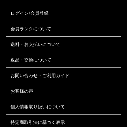
ログイン/会員登録
会員ランクについて
送料・お支払いについて
返品・交換について
お問い合わせ・ご利用ガイド
お客様の声
個人情報取り扱いについて
特定商取引法に基づく表示