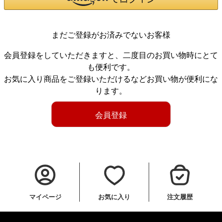
まだご登録がお済みでないお客様
会員登録をしていただきますと、二度目のお買い物時にとて
も便利です。
お気に入り商品をご登録いただけるなどお買い物が便利にな
ります。
会員登録
マイページ
お気に入り
注文履歴