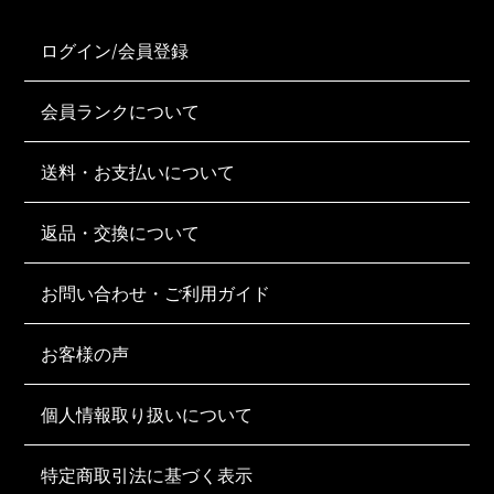
ログイン/会員登録
会員ランクについて
送料・お支払いについて
返品・交換について
お問い合わせ・ご利用ガイド
お客様の声
個人情報取り扱いについて
特定商取引法に基づく表示