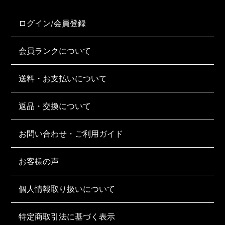
ログイン/会員登録
会員ランクについて
送料・お支払いについて
返品・交換について
お問い合わせ・ご利用ガイド
お客様の声
個人情報取り扱いについて
特定商取引法に基づく表示