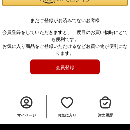
まだご登録がお済みでないお客様
会員登録をしていただきますと、二度目のお買い物時にとて
も便利です。
お気に入り商品をご登録いただけるなどお買い物が便利にな
ります。
会員登録
マイページ
お気に入り
注文履歴