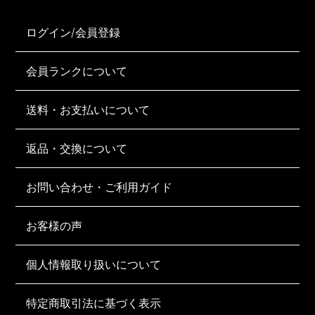
ログイン/会員登録
会員ランクについて
送料・お支払いについて
返品・交換について
お問い合わせ・ご利用ガイド
お客様の声
個人情報取り扱いについて
特定商取引法に基づく表示