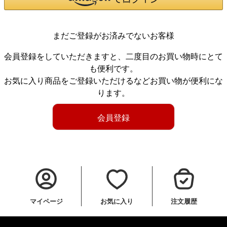
まだご登録がお済みでないお客様
会員登録をしていただきますと、二度目のお買い物時にとて
も便利です。
お気に入り商品をご登録いただけるなどお買い物が便利にな
ります。
会員登録
マイページ
お気に入り
注文履歴