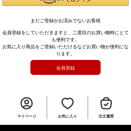
まだご登録がお済みでないお客様
会員登録をしていただきますと、二度目のお買い物時にとて
も便利です。
お気に入り商品をご登録いただけるなどお買い物が便利にな
ります。
会員登録
マイページ
お気に入り
注文履歴