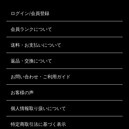
ログイン/会員登録
会員ランクについて
送料・お支払いについて
返品・交換について
お問い合わせ・ご利用ガイド
お客様の声
個人情報取り扱いについて
特定商取引法に基づく表示