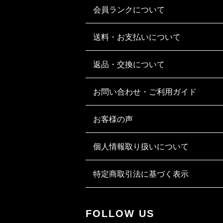
会員ランクについて
送料・お支払いについて
返品・交換について
お問い合わせ・ご利用ガイド
お客様の声
個人情報取り扱いについて
特定商取引法に基づく表示
FOLLOW US