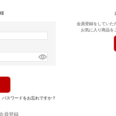
様
会員登録をしていた
お気に入り商品を
パスワードをお忘れですか？
会員登録