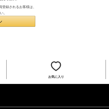
は会員登録されるお客様は、
さい。
お気に入り