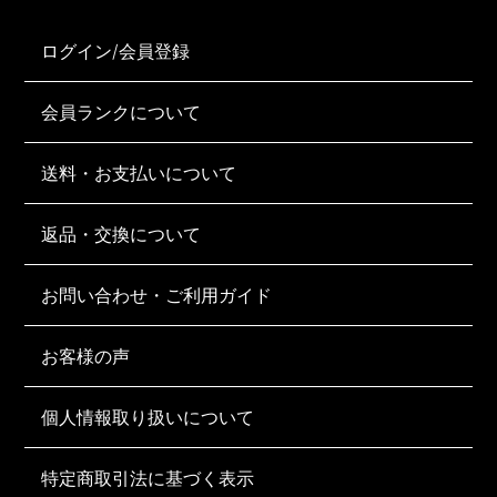
ログイン/会員登録
会員ランクについて
送料・お支払いについて
返品・交換について
お問い合わせ・ご利用ガイド
お客様の声
個人情報取り扱いについて
特定商取引法に基づく表示