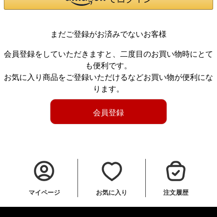
まだご登録がお済みでないお客様
会員登録をしていただきますと、二度目のお買い物時にとて
も便利です。
お気に入り商品をご登録いただけるなどお買い物が便利にな
ります。
会員登録
マイページ
お気に入り
注文履歴