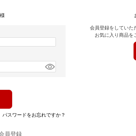
様
会員登録をしていた
お気に入り商品を
パスワードをお忘れですか？
会員登録