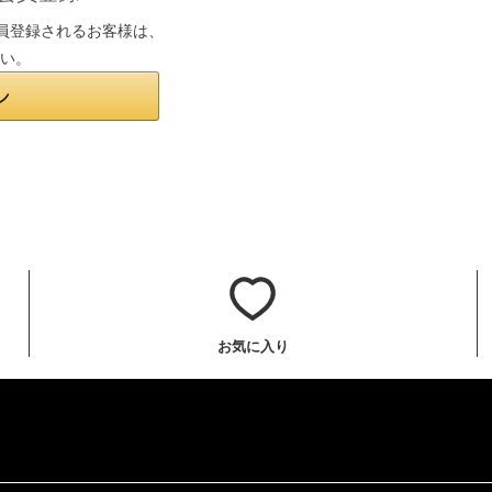
は会員登録されるお客様は、
さい。
お気に入り