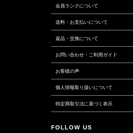
会員ランクについて
送料・お支払いについて
返品・交換について
お問い合わせ・ご利用ガイド
お客様の声
個人情報取り扱いについて
特定商取引法に基づく表示
FOLLOW US