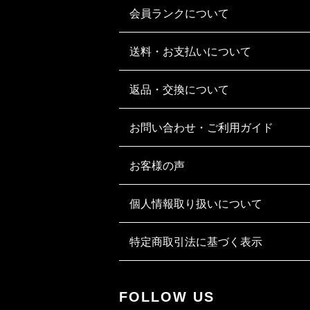
会員ランクについて
送料・お支払いについて
返品・交換について
お問い合わせ・ご利用ガイド
お客様の声
個人情報取り扱いについて
特定商取引法に基づく表示
FOLLOW US