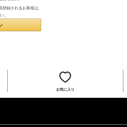
は会員登録されるお客様は、
さい。
お気に入り