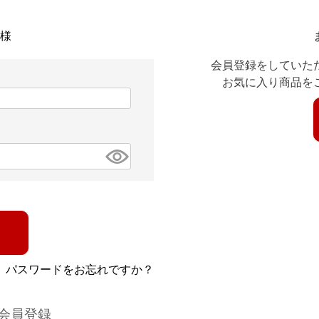
様
会員登録をしていた
お気に入り商品を
パスワードをお忘れですか？
会員登録