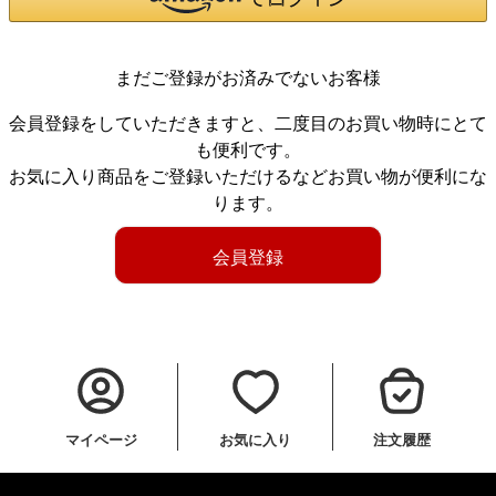
まだご登録がお済みでないお客様
会員登録をしていただきますと、二度目のお買い物時にとて
も便利です。
お気に入り商品をご登録いただけるなどお買い物が便利にな
ります。
会員登録
マイページ
お気に入り
注文履歴