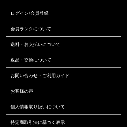
ログイン/会員登録
会員ランクについて
送料・お支払いについて
返品・交換について
お問い合わせ・ご利用ガイド
お客様の声
個人情報取り扱いについて
特定商取引法に基づく表示