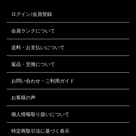
ログイン/会員登録
会員ランクについて
送料・お支払いについて
返品・交換について
お問い合わせ・ご利用ガイド
お客様の声
個人情報取り扱いについて
特定商取引法に基づく表示