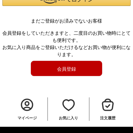
まだご登録がお済みでないお客様
会員登録をしていただきますと、二度目のお買い物時にとて
も便利です。
お気に入り商品をご登録いただけるなどお買い物が便利にな
ります。
会員登録
マイページ
お気に入り
注文履歴