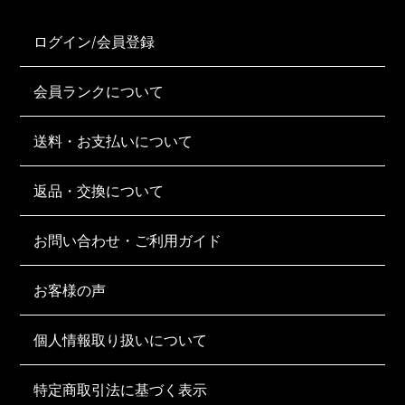
ログイン/会員登録
会員ランクについて
送料・お支払いについて
返品・交換について
お問い合わせ・ご利用ガイド
お客様の声
個人情報取り扱いについて
特定商取引法に基づく表示