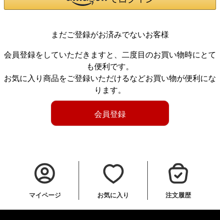
まだご登録がお済みでないお客様
会員登録をしていただきますと、二度目のお買い物時にとて
も便利です。
お気に入り商品をご登録いただけるなどお買い物が便利にな
ります。
会員登録
マイページ
お気に入り
注文履歴