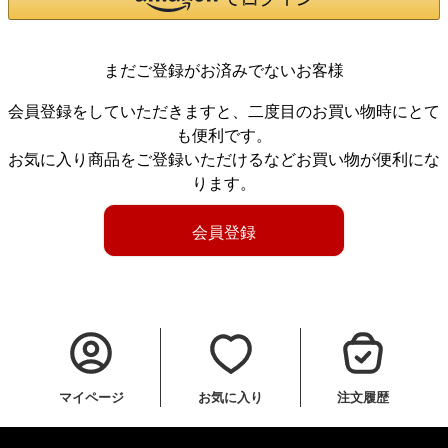
まだご登録がお済みでないお客様
会員登録をしていただきますと、二度目のお買い物時にとて
も便利です。
お気に入り商品をご登録いただけるなどお買い物が便利にな
ります。
会員登録
マイページ
お気に入り
注文履歴