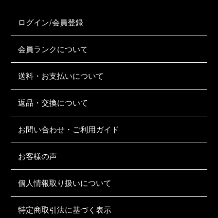
ログイン/会員登録
会員ランクについて
送料・お支払いについて
返品・交換について
お問い合わせ・ご利用ガイド
お客様の声
個人情報取り扱いについて
特定商取引法に基づく表示