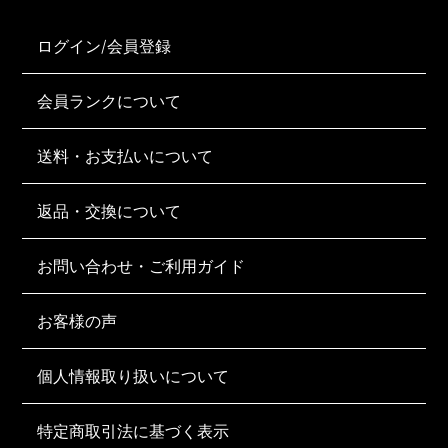
ログイン/会員登録
会員ランクについて
送料・お支払いについて
返品・交換について
お問い合わせ・ご利用ガイド
お客様の声
個人情報取り扱いについて
特定商取引法に基づく表示