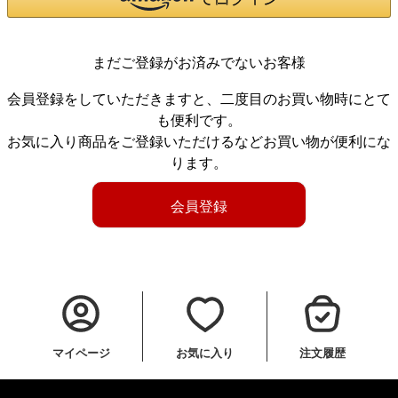
まだご登録がお済みでないお客様
会員登録をしていただきますと、二度目のお買い物時にとて
も便利です。
お気に入り商品をご登録いただけるなどお買い物が便利にな
ります。
会員登録
マイページ
お気に入り
注文履歴