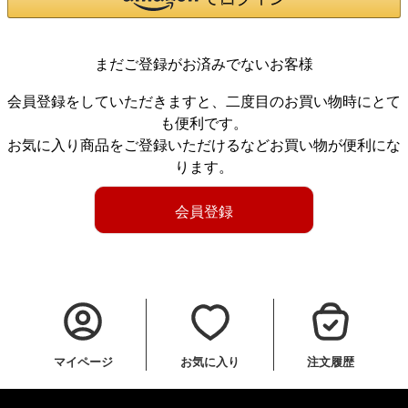
まだご登録がお済みでないお客様
会員登録をしていただきますと、二度目のお買い物時にとて
も便利です。
お気に入り商品をご登録いただけるなどお買い物が便利にな
ります。
会員登録
マイページ
お気に入り
注文履歴