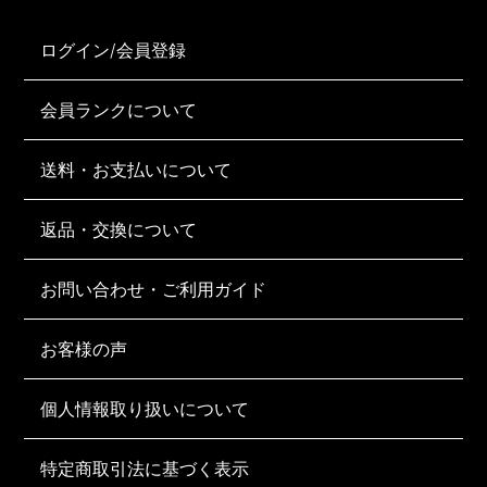
ログイン/会員登録
会員ランクについて
送料・お支払いについて
返品・交換について
お問い合わせ・ご利用ガイド
お客様の声
個人情報取り扱いについて
特定商取引法に基づく表示