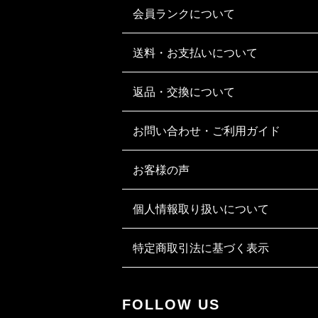
会員ランクについて
送料・お支払いについて
返品・交換について
お問い合わせ・ご利用ガイド
お客様の声
個人情報取り扱いについて
特定商取引法に基づく表示
FOLLOW US