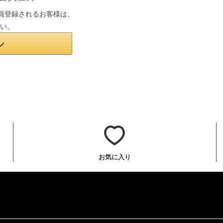
は会員登録されるお客様は、
さい。
お気に入り