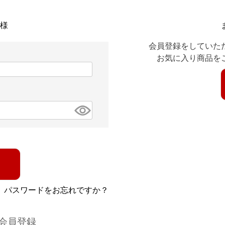
様
会員登録をしていた
お気に入り商品を
パスワードをお忘れですか？
会員登録