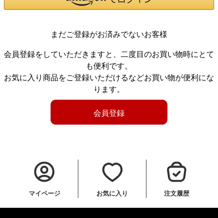
まだご登録がお済みでないお客様
会員登録をしていただきますと、二度目のお買い物時にとて
も便利です。
お気に入り商品をご登録いただけるなどお買い物が便利にな
ります。
会員登録
マイページ
お気に入り
注文履歴