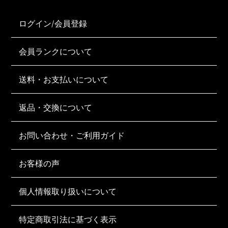
ログイン/会員登録
会員ランクについて
送料・お支払いについて
返品・交換について
お問い合わせ・ご利用ガイド
お客様の声
個人情報取り扱いについて
特定商取引法に基づく表示