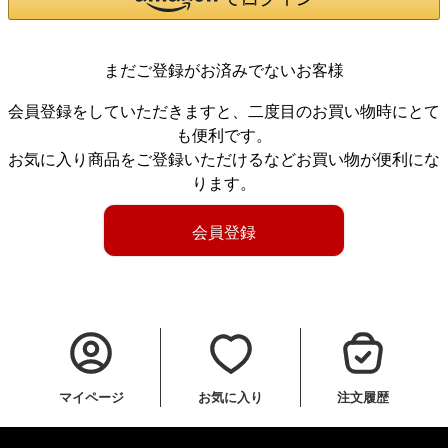
まだご登録がお済みでないお客様
会員登録をしていただきますと、二度目のお買い物時にとて
も便利です。
お気に入り商品をご登録いただけるなどお買い物が便利にな
ります。
会員登録
マイページ
お気に入り
注文履歴