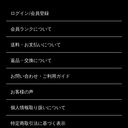
ログイン/会員登録
会員ランクについて
送料・お支払いについて
返品・交換について
お問い合わせ・ご利用ガイド
お客様の声
個人情報取り扱いについて
特定商取引法に基づく表示