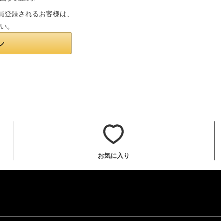
は会員登録されるお客様は、
さい。
お気に入り