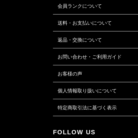
会員ランクについて
送料・お支払いについて
返品・交換について
お問い合わせ・ご利用ガイド
お客様の声
個人情報取り扱いについて
特定商取引法に基づく表示
FOLLOW US