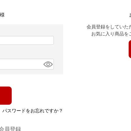
様
会員登録をしていた
お気に入り商品を
パスワードをお忘れですか？
会員登録