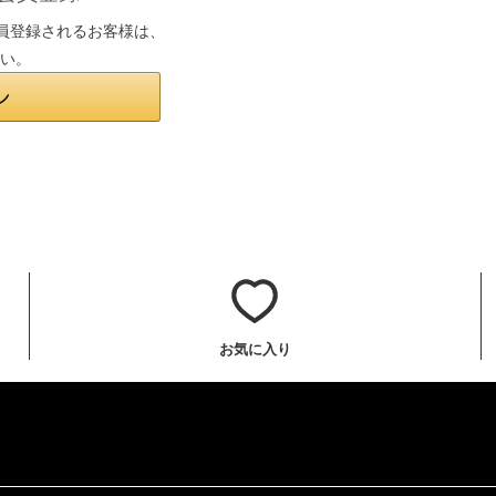
は会員登録されるお客様は、
さい。
お気に入り