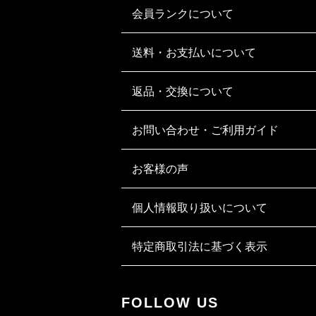
会員ランクについて
送料・お支払いについて
返品・交換について
お問い合わせ・ご利用ガイド
お客様の声
個人情報取り扱いについて
特定商取引法に基づく表示
FOLLOW US