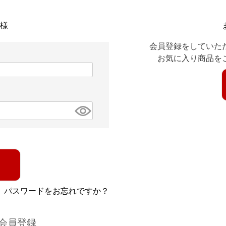
様
会員登録をしていた
お気に入り商品を
パスワードをお忘れですか？
会員登録