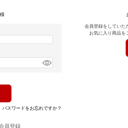
様
会員登録をしていた
お気に入り商品を
パスワードをお忘れですか？
会員登録