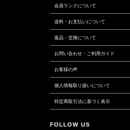
会員ランクについて
送料・お支払いについて
返品・交換について
お問い合わせ・ご利用ガイド
お客様の声
個人情報取り扱いについて
特定商取引法に基づく表示
FOLLOW US