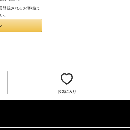
は会員登録されるお客様は、
さい。
お気に入り