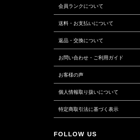
会員ランクについて
送料・お支払いについて
返品・交換について
お問い合わせ・ご利用ガイド
お客様の声
個人情報取り扱いについて
特定商取引法に基づく表示
FOLLOW US