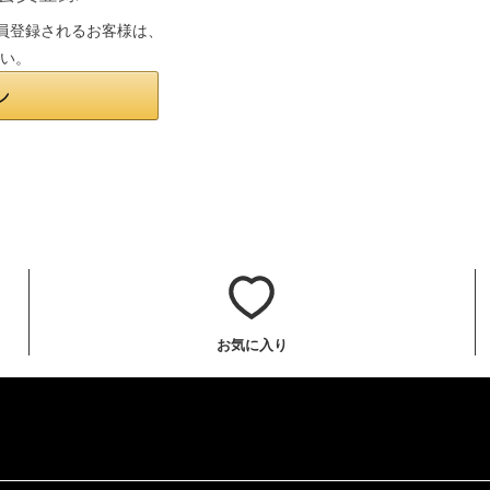
は会員登録されるお客様は、
さい。
お気に入り