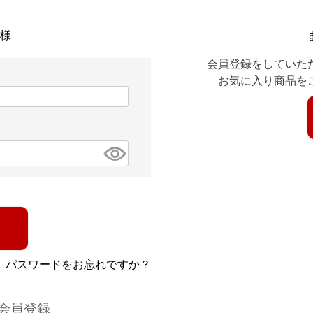
様
会員登録をしていた
お気に入り商品を
パスワードをお忘れですか？
会員登録