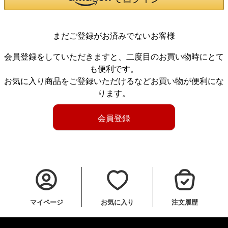
まだご登録がお済みでないお客様
会員登録をしていただきますと、二度目のお買い物時にとて
も便利です。
お気に入り商品をご登録いただけるなどお買い物が便利にな
ります。
会員登録
マイページ
お気に入り
注文履歴