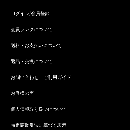
ログイン/会員登録
会員ランクについて
送料・お支払いについて
返品・交換について
お問い合わせ・ご利用ガイド
お客様の声
個人情報取り扱いについて
特定商取引法に基づく表示