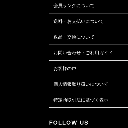
会員ランクについて
送料・お支払いについて
返品・交換について
お問い合わせ・ご利用ガイド
お客様の声
個人情報取り扱いについて
特定商取引法に基づく表示
FOLLOW US