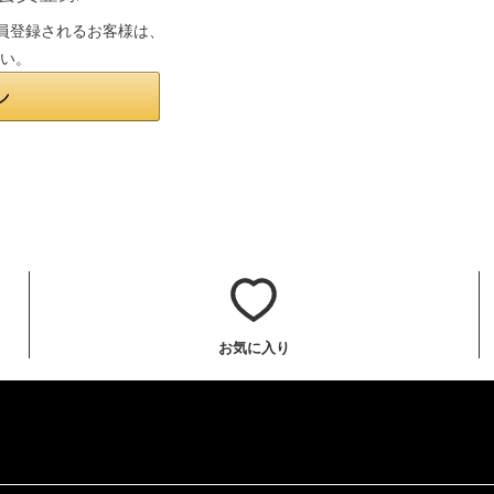
は会員登録されるお客様は、
さい。
お気に入り