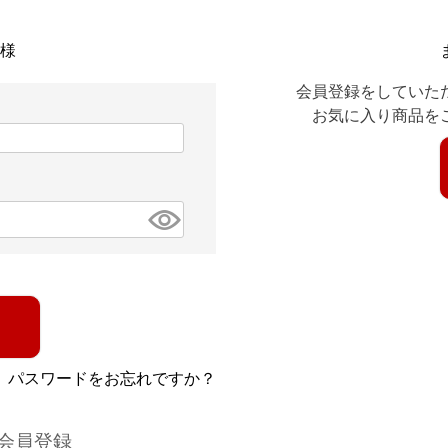
様
会員登録をしていた
お気に入り商品を
パスワードをお忘れですか？
会員登録