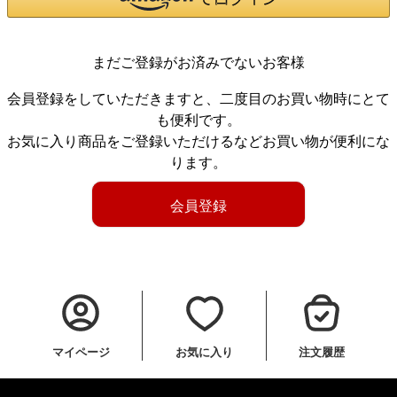
まだご登録がお済みでないお客様
会員登録をしていただきますと、二度目のお買い物時にとて
も便利です。
お気に入り商品をご登録いただけるなどお買い物が便利にな
ります。
会員登録
マイページ
お気に入り
注文履歴