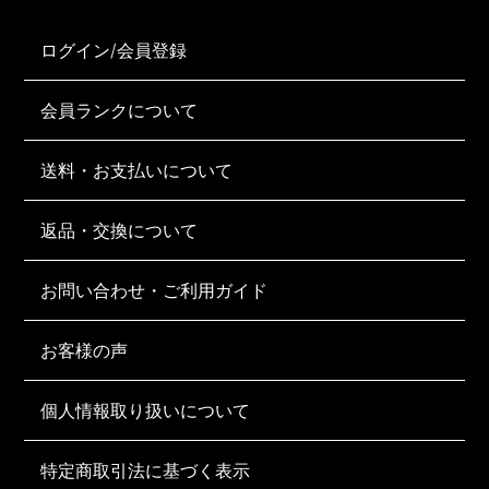
ログイン/会員登録
会員ランクについて
送料・お支払いについて
返品・交換について
お問い合わせ・ご利用ガイド
お客様の声
個人情報取り扱いについて
特定商取引法に基づく表示