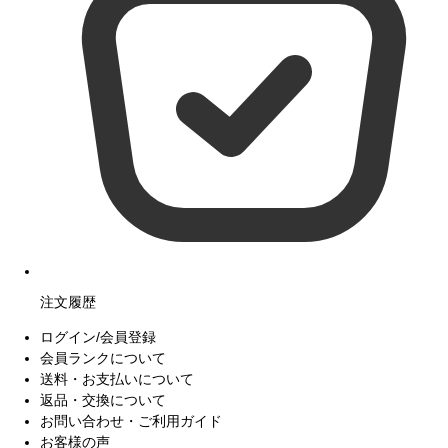
注文履歴
ログイン/会員登録
会員ランクについて
送料・お支払いについて
返品・交換について
お問い合わせ・ご利用ガイド
お客様の声