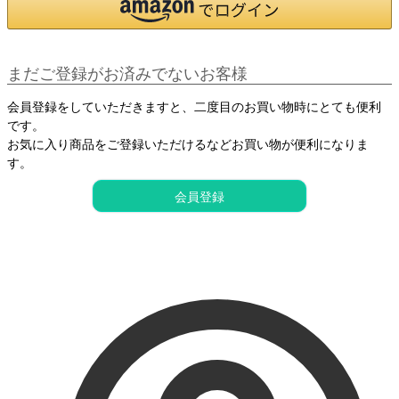
まだご登録がお済みでないお客様
会員登録をしていただきますと、二度目のお買い物時にとても便利
です。
お気に入り商品をご登録いただけるなどお買い物が便利になりま
す。
会員登録