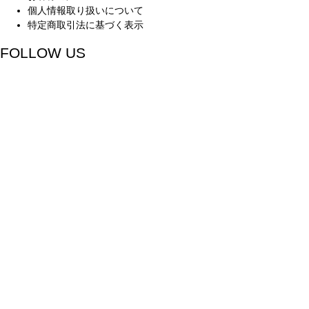
個人情報取り扱いについて
特定商取引法に基づく表示
FOLLOW US