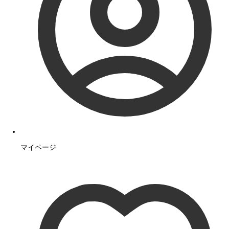
マイページ