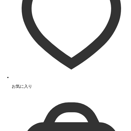
お気に入り