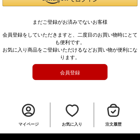
まだご登録がお済みでないお客様
会員登録をしていただきますと、二度目のお買い物時にとて
も便利です。
お気に入り商品をご登録いただけるなどお買い物が便利にな
ります。
会員登録
マイページ
お気に入り
注文履歴