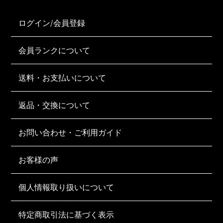
ログイン/会員登録
会員ランクについて
送料・お支払いについて
返品・交換について
お問い合わせ・ご利用ガイド
お客様の声
個人情報取り扱いについて
特定商取引法に基づく表示