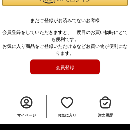
まだご登録がお済みでないお客様
会員登録をしていただきますと、二度目のお買い物時にとて
も便利です。
お気に入り商品をご登録いただけるなどお買い物が便利にな
ります。
会員登録
マイページ
お気に入り
注文履歴