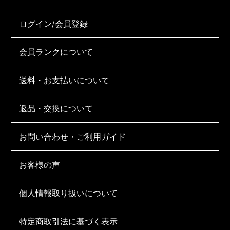
ログイン/会員登録
会員ランクについて
送料・お支払いについて
返品・交換について
お問い合わせ・ご利用ガイド
お客様の声
個人情報取り扱いについて
特定商取引法に基づく表示