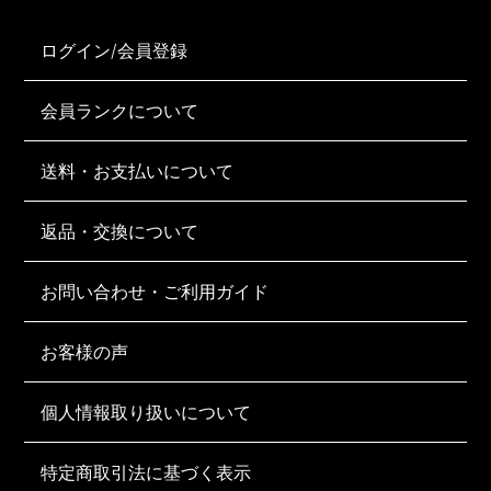
ログイン/会員登録
会員ランクについて
送料・お支払いについて
返品・交換について
お問い合わせ・ご利用ガイド
お客様の声
個人情報取り扱いについて
特定商取引法に基づく表示