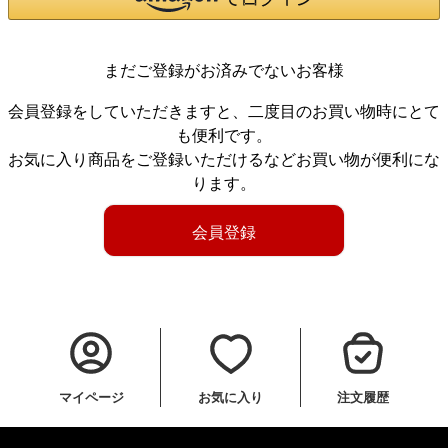
まだご登録がお済みでないお客様
会員登録をしていただきますと、二度目のお買い物時にとて
も便利です。
お気に入り商品をご登録いただけるなどお買い物が便利にな
ります。
会員登録
マイページ
お気に入り
注文履歴