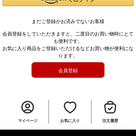
まだご登録がお済みでないお客様
会員登録をしていただきますと、二度目のお買い物時にとて
も便利です。
お気に入り商品をご登録いただけるなどお買い物が便利にな
ります。
会員登録
マイページ
お気に入り
注文履歴