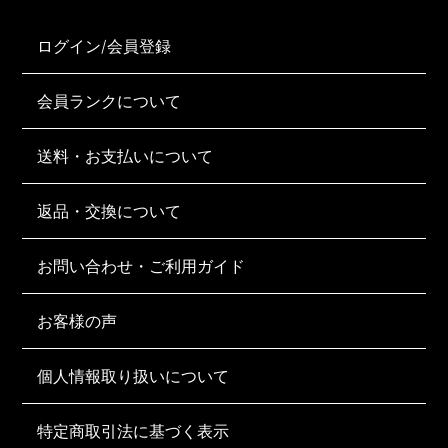
ログイン/会員登録
会員ランクについて
送料・お支払いについて
返品・交換について
お問い合わせ・ご利用ガイド
お客様の声
個人情報取り扱いについて
特定商取引法に基づく表示