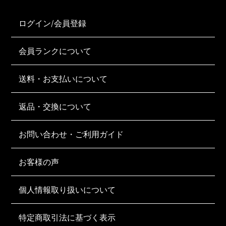
ログイン/会員登録
会員ランクについて
送料・お支払いについて
返品・交換について
お問い合わせ・ご利用ガイド
お客様の声
個人情報取り扱いについて
特定商取引法に基づく表示