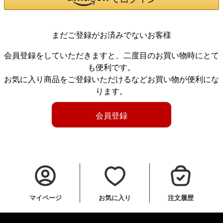
まだご登録がお済みでないお客様
会員登録をしていただきますと、二度目のお買い物時にとて
も便利です。
お気に入り商品をご登録いただけるなどお買い物が便利にな
ります。
会員登録
マイページ
お気に入り
注文履歴