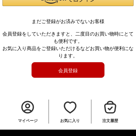
まだご登録がお済みでないお客様
会員登録をしていただきますと、二度目のお買い物時にとて
も便利です。
お気に入り商品をご登録いただけるなどお買い物が便利にな
ります。
会員登録
マイページ
お気に入り
注文履歴