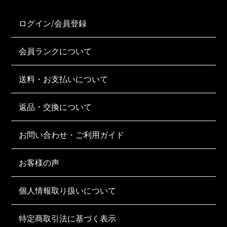
ログイン/会員登録
会員ランクについて
送料・お支払いについて
返品・交換について
お問い合わせ・ご利用ガイド
お客様の声
個人情報取り扱いについて
特定商取引法に基づく表示