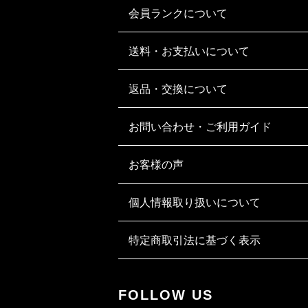
会員ランクについて
送料・お支払いについて
返品・交換について
お問い合わせ・ご利用ガイド
お客様の声
個人情報取り扱いについて
特定商取引法に基づく表示
FOLLOW US