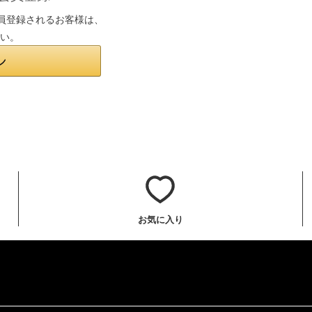
は会員登録されるお客様は、
さい。
お気に入り