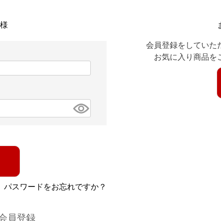
様
会員登録をしていた
お気に入り商品を
パスワードをお忘れですか？
会員登録